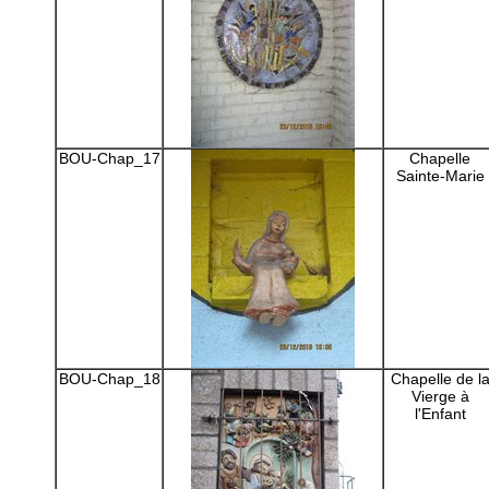
BOU-Chap_17
Chapelle
Sainte-Marie
BOU-Chap_18
Chapelle de l
Vierge à
l'Enfant