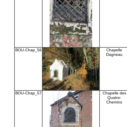
BOU-Chap_56
Chapelle
Dagneau
BOU-Chap_57
Chapelle des
Quatre-
Chemins