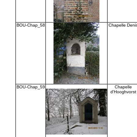
BOU-Chap_58
Chapelle Deni
BOU-Chap_59
Chapelle
d'Hooghvorst