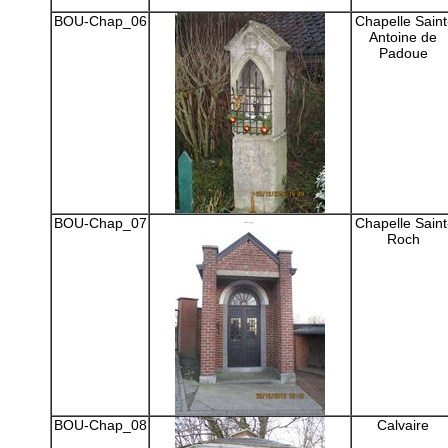
BOU-Chap_06
Chapelle Saint
Antoine de
Padoue
BOU-Chap_07
Chapelle Saint
Roch
BOU-Chap_08
Calvaire