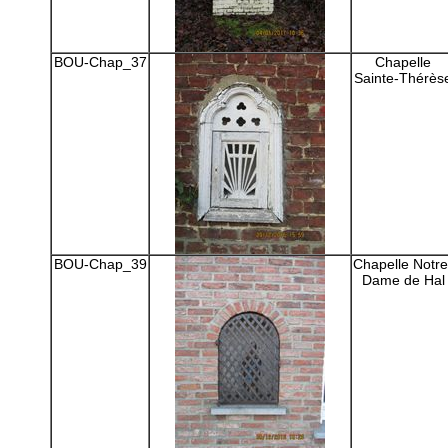
BOU-Chap_37
Chapelle
Sainte-Thérès
BOU-Chap_39
Chapelle Notre
Dame de Hal