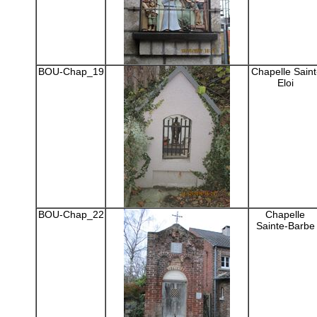
BOU-Chap_19
Chapelle Saint
Eloi
BOU-Chap_22
Chapelle
Sainte-Barbe