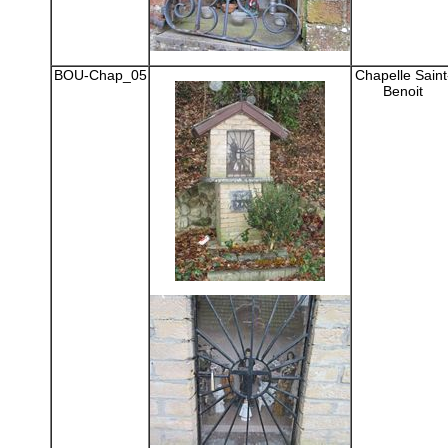
BOU-Chap_05
Chapelle Saint
Benoit