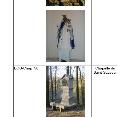
BOU-Chap_50
Chapelle du
Saint-Sauveur