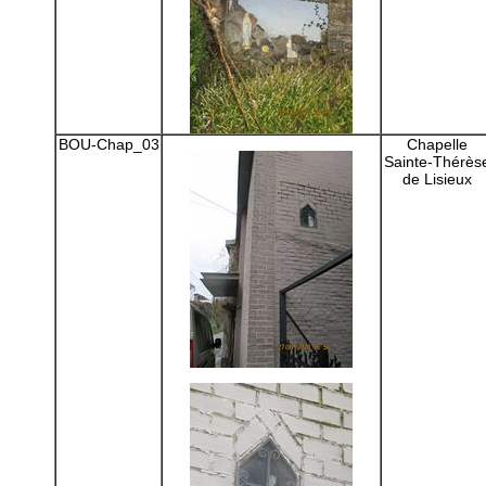
BOU-Chap_03
Chapelle
Sainte-Thérès
de Lisieux