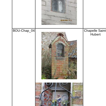
BOU-Chap_04
Chapelle Saint
Hubert