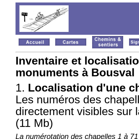
Inventaire et localisat
monuments à Bousval
1.
Localisation d'une 
Les numéros des chapel
directement visibles sur 
(11 Mb)
La numérotation des chapelles 1 à 71 