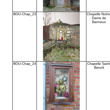
BOU-Chap_23
Chapelle Notre
Dame de
Banneux
BOU-Chap_24
Chapelle Saint
Benoît