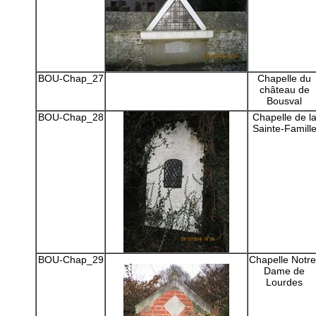
BOU-Chap_27
Chapelle du
château de
Bousval
BOU-Chap_28
Chapelle de l
Sainte-Famill
BOU-Chap_29
Chapelle Notre
Dame de
Lourdes