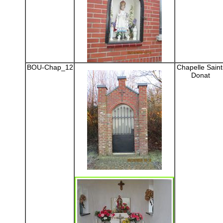
BOU-Chap_12
Chapelle Saint
Donat