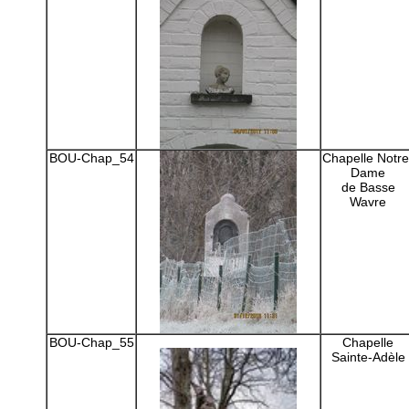
BOU-Chap_54
Chapelle Notre
Dame
de Basse
Wavre
BOU-Chap_55
Chapelle
Sainte-Adèle