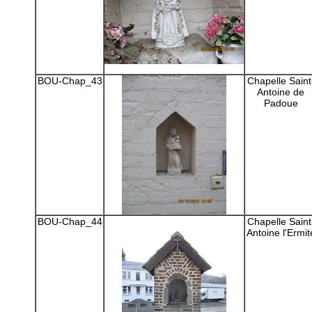
BOU-Chap_43
Chapelle Saint
Antoine de
Padoue
BOU-Chap_44
Chapelle Saint
Antoine l'Ermit