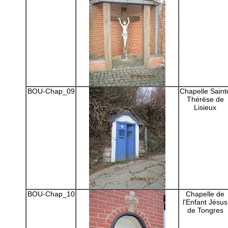
BOU-Chap_09
Chapelle Saint
Thérèse de
Lisieux
BOU-Chap_10
Chapelle de
l'Enfant Jésus
de Tongres