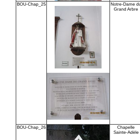
BOU-Chap_25
Notre-Dame d
Grand Arbre
BOU-Chap_26
Chapelle
Sainte-Adèle