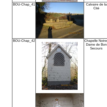
BOU-Chap_41
Calvaire de la
Cité
BOU-Chap_42
Chapelle Notre
Dame de Bon
Secours