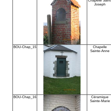
Chapelle Saint
Joseph
BOU-Chap_15
Chapelle
Sainte-Anne
BOU-Chap_16
Céramique
Sainte-Marie