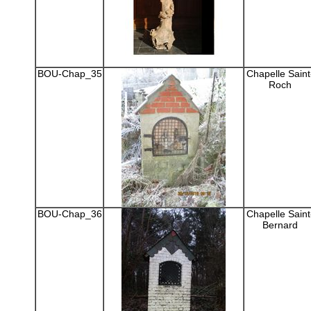
BOU-Chap_35
Chapelle Saint
Roch
BOU-Chap_36
Chapelle Saint
Bernard